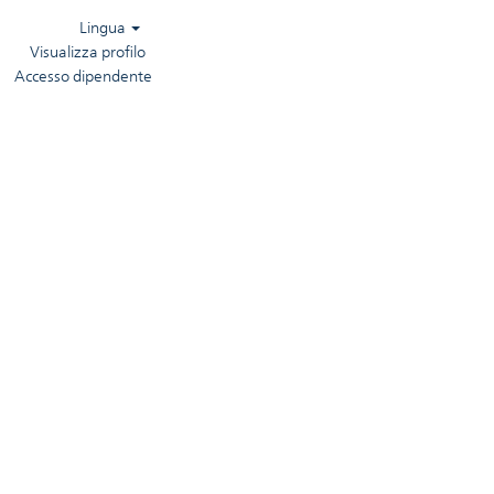
Lingua
Visualizza profilo
Accesso dipendente