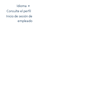
Idioma
Consulte el perfil
Inicio de sesión de
empleado