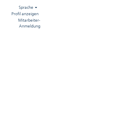
Sprache
Profil anzeigen
Mitarbeiter-
Anmeldung